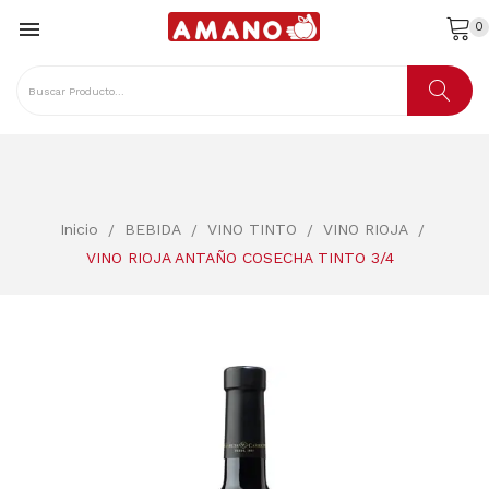

0
Inicio
BEBIDA
VINO TINTO
VINO RIOJA
VINO RIOJA ANTAÑO COSECHA TINTO 3/4