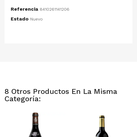
Referencia
8410261141206
Estado
Nuevo
8 Otros Productos En La Misma
Categoría: