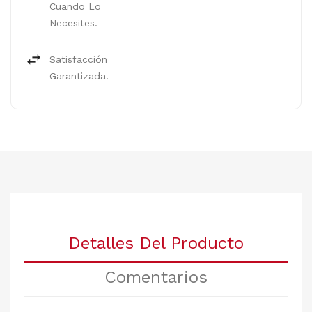
Cuando Lo
Necesites.
Satisfacción
Garantizada.
Detalles Del Producto
Comentarios