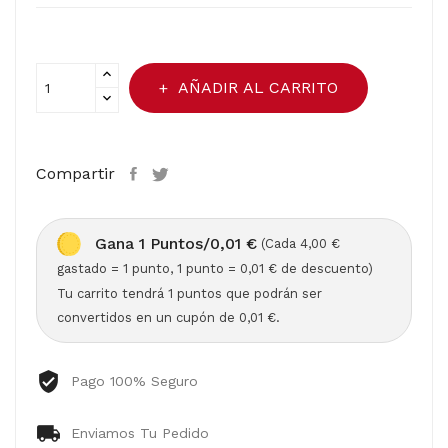
AÑADIR AL CARRITO
Compartir
Gana 1 Puntos/0,01 €
(Cada 4,00 €
gastado = 1 punto, 1 punto = 0,01 € de descuento)
Tu carrito tendrá 1 puntos que podrán ser
convertidos en un cupón de 0,01 €.
Pago 100% Seguro
Enviamos Tu Pedido