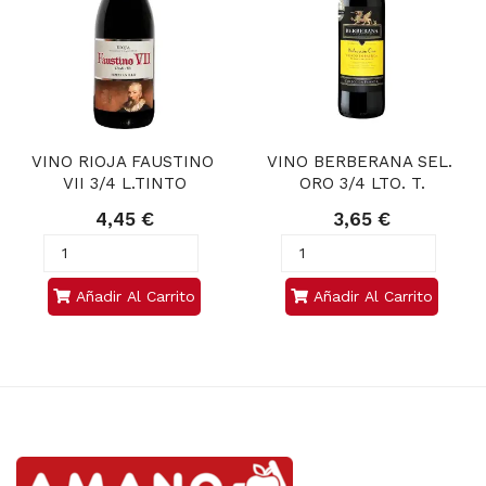
VINO RIOJA FAUSTINO 
VINO BERBERANA SEL. 
VII 3/4 L.TINTO
ORO 3/4 LTO. T.
4,45 €
3,65 €
Añadir Al Carrito
Añadir Al Carrito