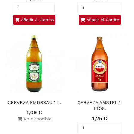
Añadir Al Carrito
Añadir Al Carrito
CERVEZA EMDBRAU 1 L.
CERVEZA AMSTEL 1 
LTOS.
1,09 €
1,25 €
No disponible