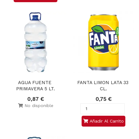
AGUA FUENTE 
FANTA LIMON LATA 33 
PRIMAVERA 5 LT.
CL.
0,87 €
0,75 €
No disponible
Añadir Al Carrito