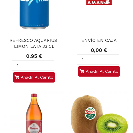
REFRESCO AQUARIUS 
ENVÍO EN CAJA
LIMON LATA 33 CL
0,00 €
0,95 €
Añadir Al Carrito
Añadir Al Carrito