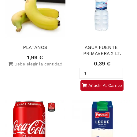
PLATANOS
AGUA FUENTE 
PRIMAVERA 2 LT.
1,99 €
0,39 €
Debe elegir la cantidad
Añadir Al Carrito