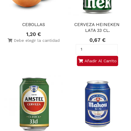
CEBOLLAS
CERVEZA HEINEKEN 
LATA 33 CL.
1,20 €
0,67 €
Debe elegir la cantidad
Añadir Al Carrito