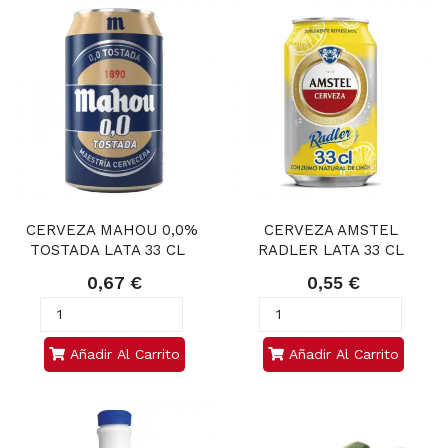
CERVEZA MAHOU 0,0% 
CERVEZA AMSTEL 
TOSTADA LATA 33 CL   
RADLER LATA 33 CL 
0,67 €
0,55 €
Añadir Al Carrito
Añadir Al Carrito