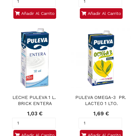
Añadir Al Carrito
Añadir Al Carrito
LECHE PULEVA 1 L. 
PULEVA OMEGA-3  PR. 
BRICK ENTERA
LACTEO 1 LTO.
1,03 €
1,69 €
Añadir Al Carrito
Añadir Al Carrito