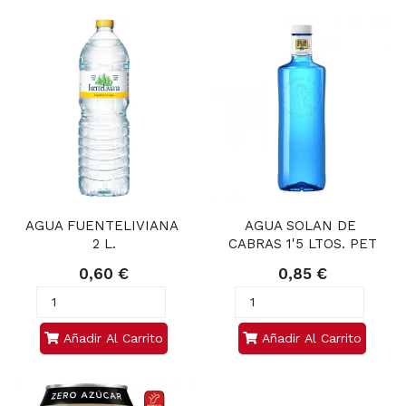
AGUA FUENTELIVIANA 
AGUA SOLAN DE 
2 L.
CABRAS 1'5 LTOS. PET
0,60 €
0,85 €
Añadir Al Carrito
Añadir Al Carrito