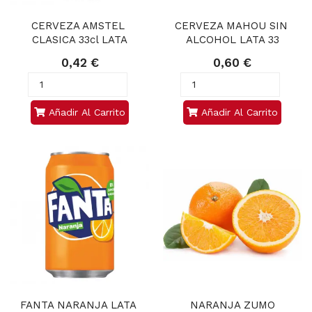
CERVEZA AMSTEL 
CERVEZA MAHOU SIN 
CLASICA 33cl LATA
ALCOHOL LATA 33
0,42 €
0,60 €
Añadir Al Carrito
Añadir Al Carrito
FANTA NARANJA LATA 
NARANJA ZUMO