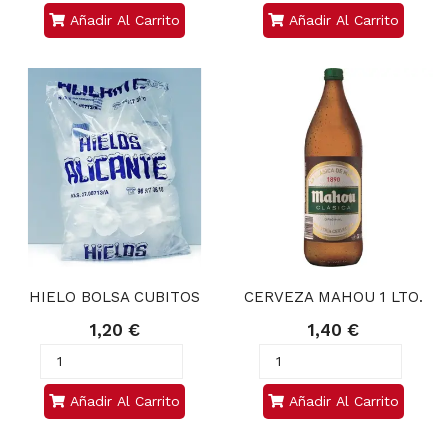
Añadir Al Carrito
Añadir Al Carrito
HIELO BOLSA CUBITOS
CERVEZA MAHOU 1 LTO.
1,20 €
1,40 €
Añadir Al Carrito
Añadir Al Carrito