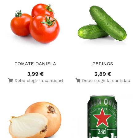
TOMATE DANIELA
PEPINOS
3,99 €
2,89 €
Debe elegir la cantidad
Debe elegir la cantidad