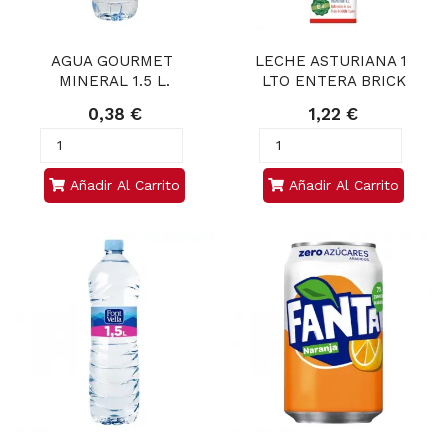
AGUA GOURMET 
LECHE ASTURIANA 1 
MINERAL 1.5 L.
LTO ENTERA BRICK
0,38 €
1,22 €
Añadir Al Carrito
Añadir Al Carrito