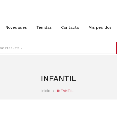
Novedades
Tiendas
Contacto
Mis pedidos
INFANTIL
Inicio
INFANTIL