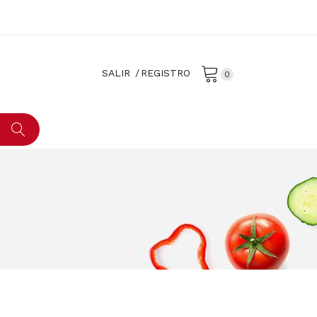
SALIR
REGISTRO
0