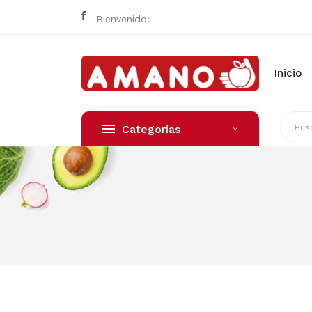
Bienvenido:
Inicio
Categorías