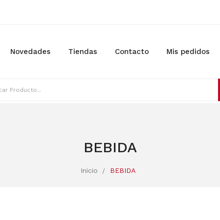
Novedades
Tiendas
Contacto
Mis pedidos
BEBIDA
Inicio
BEBIDA