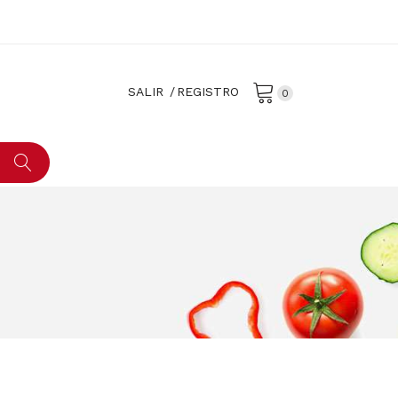
SALIR
REGISTRO
0