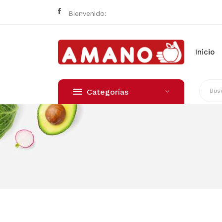
Bienvenido:
Inicio
Categorías