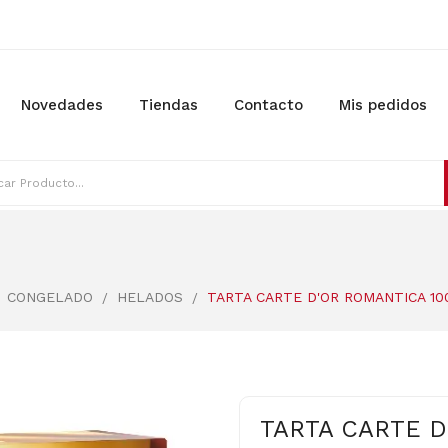
Novedades
Tiendas
Contacto
Mis pedidos
CONGELADO
HELADOS
TARTA CARTE D'OR ROMANTICA 10
TARTA CARTE D