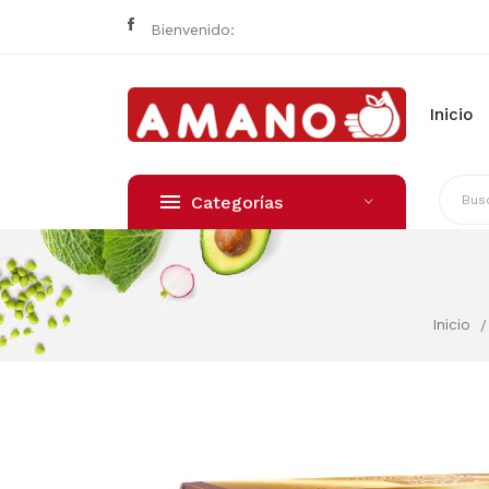
Bienvenido:
Inicio
Categorías
Inicio