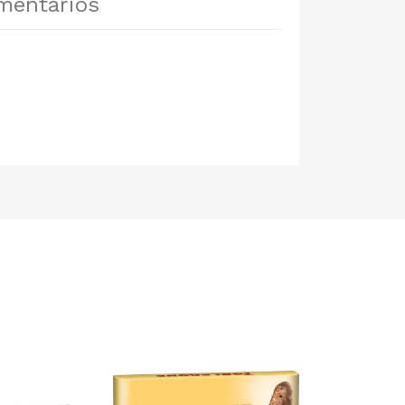
mentarios