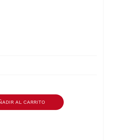
ÑADIR AL CARRITO