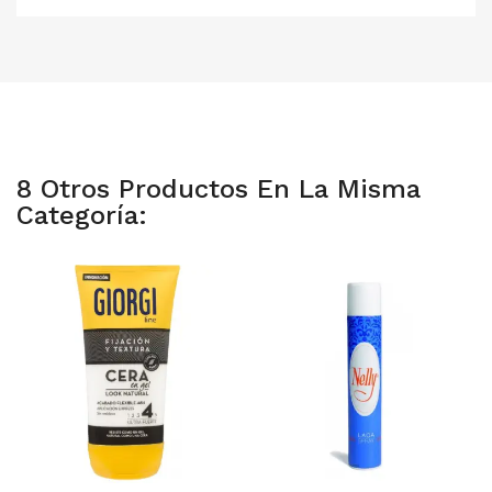
8 Otros Productos En La Misma
Categoría: