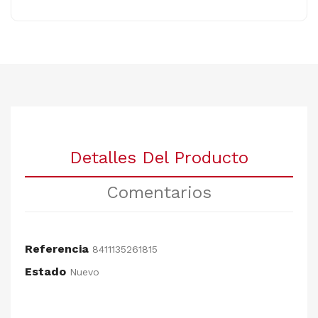
Detalles Del Producto
Comentarios
Referencia
8411135261815
Estado
Nuevo