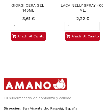
GIORGI CERA GEL 
LACA NELLY SPRAY 400 
145ML
ML.
3,61 €
2,22 €
Añadir Al Carrito
Añadir Al Carrito
Tu supermecado de confianza y calidad
Dirección:
San Vicente del Raspeig, España