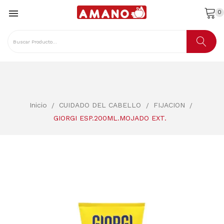

0
Inicio
CUIDADO DEL CABELLO
FIJACION
GIORGI ESP.200ML.MOJADO EXT.