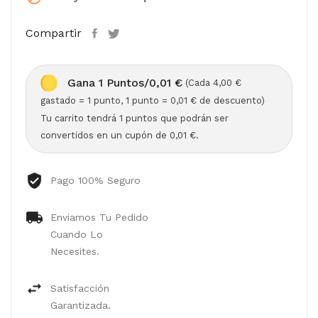
Compartir
Gana 1 Puntos/0,01 €
(Cada 4,00 €
gastado = 1 punto, 1 punto = 0,01 € de descuento)
Tu carrito tendrá 1 puntos que podrán ser
convertidos en un cupón de 0,01 €.
Pago 100% Seguro
Enviamos Tu Pedido
Cuando Lo
Necesites.
Satisfacción
Garantizada.