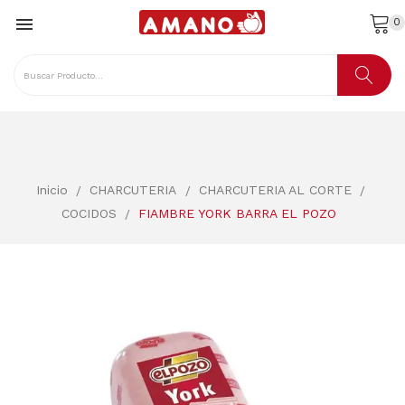

0
Inicio
CHARCUTERIA
CHARCUTERIA AL CORTE
COCIDOS
FIAMBRE YORK BARRA EL POZO