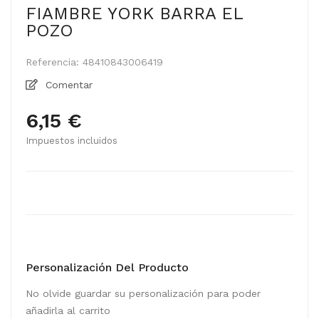
FIAMBRE YORK BARRA EL
POZO
Referencia:
48410843006419
Comentar
6,15 €
Impuestos incluidos
Personalización Del Producto
No olvide guardar su personalización para poder
añadirla al carrito