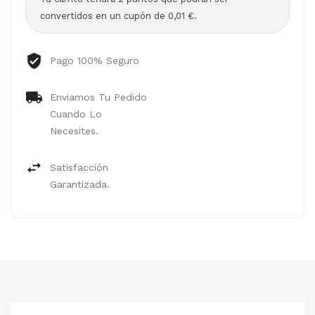
convertidos en un cupón de 0,01 €.
Pago 100% Seguro
Enviamos Tu Pedido
Cuando Lo
Necesites.
Satisfacción
Garantizada.