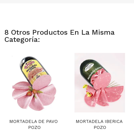
8 Otros Productos En La Misma
Categoría:
MORTADELA DE PAVO 
MORTADELA IBERICA 
POZO
POZO